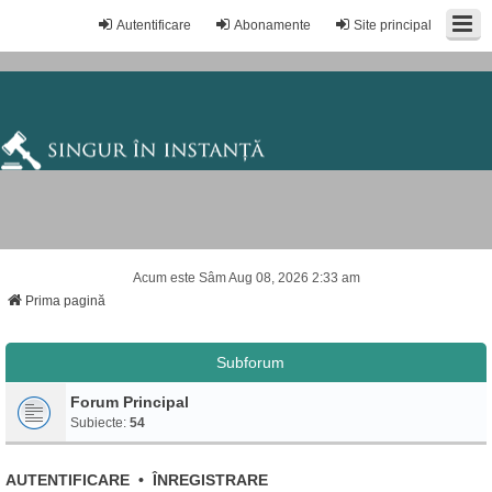
Autentificare
Abonamente
Site principal
Acum este Sâm Aug 08, 2026 2:33 am
Prima pagină
Subforum
Forum Principal
Subiecte:
54
AUTENTIFICARE
•
ÎNREGISTRARE