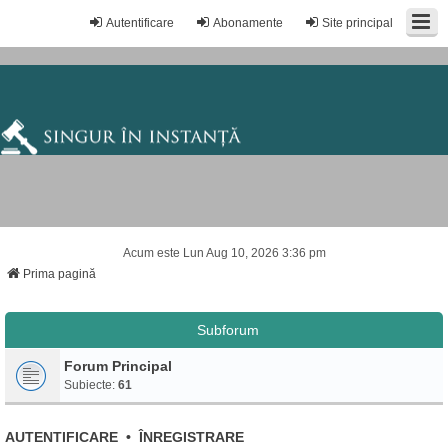
Autentificare
Abonamente
Site principal
Acum este Lun Aug 10, 2026 3:36 pm
Prima pagină
Subforum
Forum Principal
Subiecte:
61
AUTENTIFICARE
•
ÎNREGISTRARE