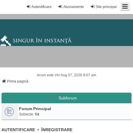
Autentificare
Abonamente
Site principal
Acum este Vin Aug 07, 2026 8:07 am
Prima pagină
Subforum
Forum Principal
Subiecte:
54
AUTENTIFICARE
•
ÎNREGISTRARE