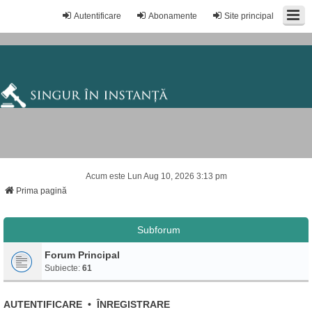
Autentificare
Abonamente
Site principal
Acum este Lun Aug 10, 2026 3:13 pm
Prima pagină
Subforum
Forum Principal
Subiecte:
61
AUTENTIFICARE
•
ÎNREGISTRARE