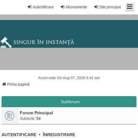
Autentificare
Abonamente
Site principal
Acum este Vin Aug 07, 2026 6:42 am
Prima pagină
Subforum
Forum Principal
Subiecte:
54
AUTENTIFICARE
•
ÎNREGISTRARE