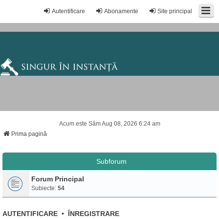
Autentificare
Abonamente
Site principal
Acum este Sâm Aug 08, 2026 6:24 am
Prima pagină
Subforum
Forum Principal
Subiecte:
54
AUTENTIFICARE
•
ÎNREGISTRARE