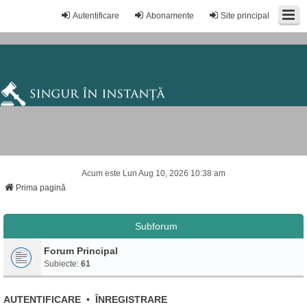
Autentificare
Abonamente
Site principal
Acum este Lun Aug 10, 2026 10:38 am
Prima pagină
Subforum
Forum Principal
Subiecte:
61
AUTENTIFICARE
•
ÎNREGISTRARE