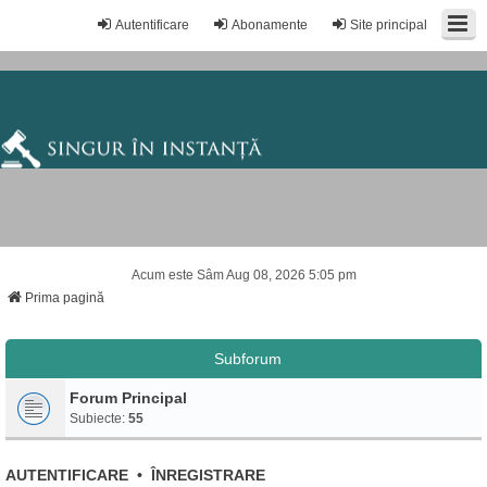
Autentificare
Abonamente
Site principal
Acum este Sâm Aug 08, 2026 5:05 pm
Prima pagină
Subforum
Forum Principal
Subiecte:
55
AUTENTIFICARE
•
ÎNREGISTRARE