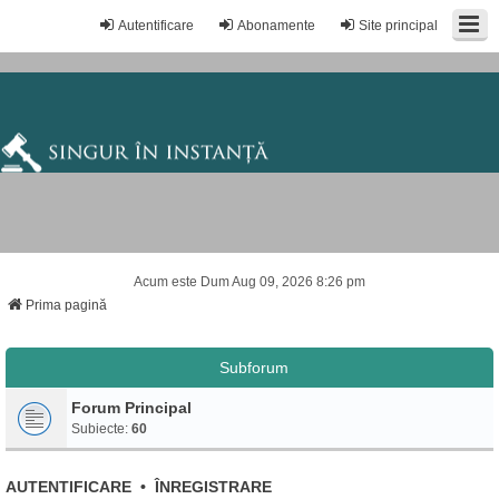
Autentificare
Abonamente
Site principal
Acum este Dum Aug 09, 2026 8:26 pm
Prima pagină
Subforum
Forum Principal
Subiecte:
60
AUTENTIFICARE
•
ÎNREGISTRARE