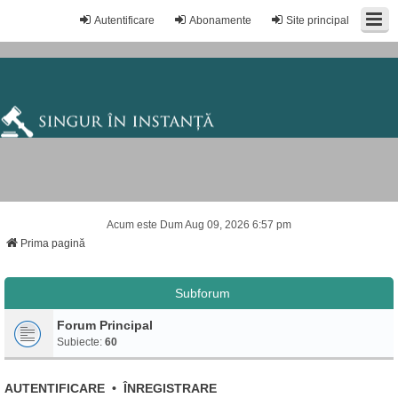
Autentificare
Abonamente
Site principal
Acum este Dum Aug 09, 2026 6:57 pm
Prima pagină
Subforum
Forum Principal
Subiecte:
60
AUTENTIFICARE
•
ÎNREGISTRARE