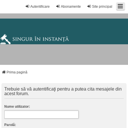
Autentificare
Abonamente
Site principal
Prima pagină
Trebuie să vă autentificaţi pentru a putea cita mesajele din
acest forum.
Nume utilizator:
Parolă: