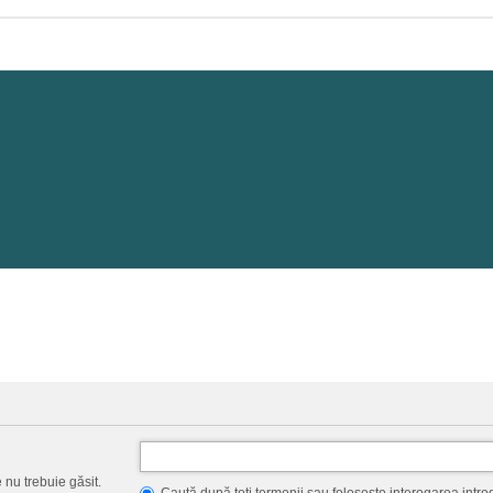
 nu trebuie găsit.