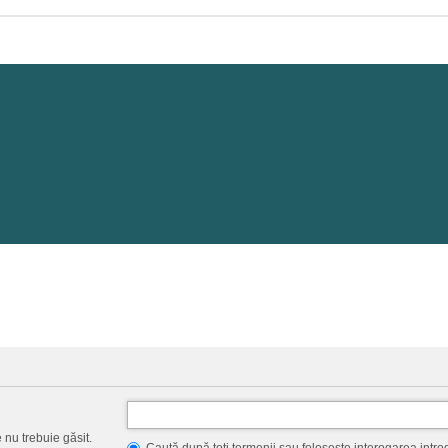
 nu trebuie găsit.