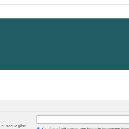
 nu trebuie găsit.