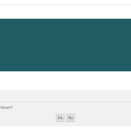
st forum?