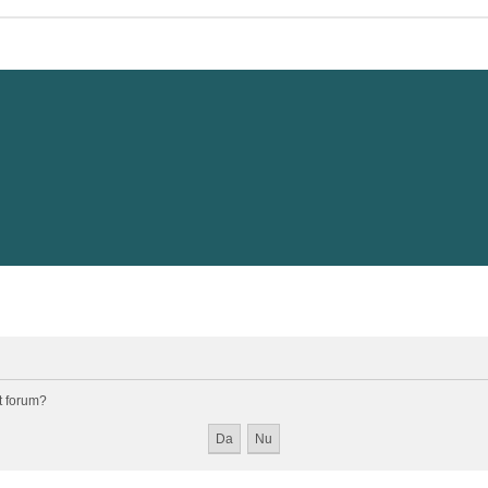
st forum?