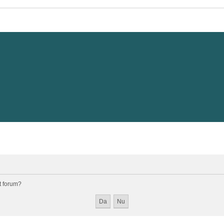
st forum?