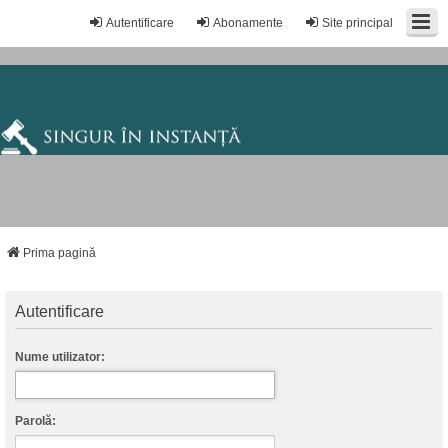
Autentificare
Abonamente
Site principal
Prima pagină
Autentificare
Nume utilizator:
Parolă: