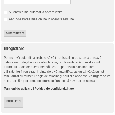
Autentifică-mă automat la fiecare vizită
Ascunde starea mea online în această sesiune
Înregistrare
Pentru a vă autentifica, trebuie să vă înregistraţi. Înregistrarea durează
câteva secunde, dar vă va oferi facilităţi suplimentare. Administratorul
forumului poate de asemenea să acorde permisiuni suplimentare
utilizatorilor înregistraţi. Înainte de a vă autentifica, asiguraţi-vă că sunteţi
familiarizat cu termenii noştri de folosire şi politicile asociate. Vă rugăm să vă
asiguraţi că aţi citit regulile forumului înainte să navigaţi pe acesta.
Termeni de utilizare
|
Politica de confidenţialitate
Înregistrare