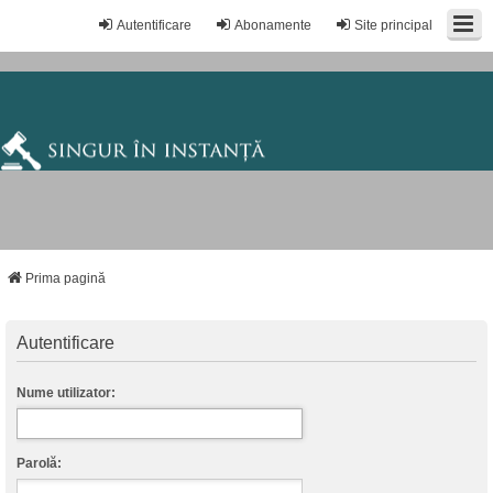
Autentificare
Abonamente
Site principal
Prima pagină
Autentificare
Nume utilizator:
Parolă: