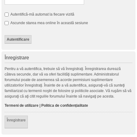
Autentifică-mă automat la fiecare vizită
Ascunde starea mea online în această sesiune
Înregistrare
Pentru a vă autentifica, trebuie să vă înregistraţi. Înregistrarea durează
câteva secunde, dar vă va oferi facilităţi suplimentare. Administratorul
forumului poate de asemenea să acorde permisiuni suplimentare
utilizatorilor înregistraţi. Înainte de a vă autentifica, asiguraţi-vă că sunteţi
familiarizat cu termenii noştri de folosire şi politicile asociate. Vă rugăm să vă
asiguraţi că aţi citit regulile forumului înainte să navigaţi pe acesta.
Termeni de utilizare
|
Politica de confidenţialitate
Înregistrare