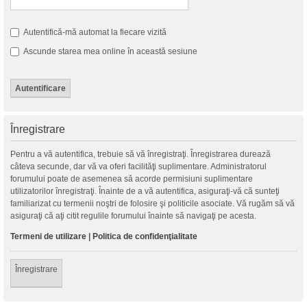
Autentifică-mă automat la fiecare vizită
Ascunde starea mea online în această sesiune
Înregistrare
Pentru a vă autentifica, trebuie să vă înregistraţi. Înregistrarea durează
câteva secunde, dar vă va oferi facilităţi suplimentare. Administratorul
forumului poate de asemenea să acorde permisiuni suplimentare
utilizatorilor înregistraţi. Înainte de a vă autentifica, asiguraţi-vă că sunteţi
familiarizat cu termenii noştri de folosire şi politicile asociate. Vă rugăm să vă
asiguraţi că aţi citit regulile forumului înainte să navigaţi pe acesta.
Termeni de utilizare
|
Politica de confidenţialitate
Înregistrare