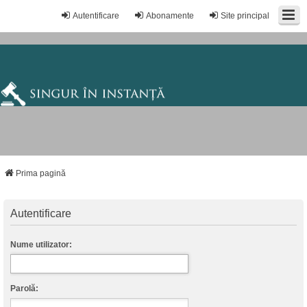
Autentificare
Abonamente
Site principal
Prima pagină
Autentificare
Nume utilizator:
Parolă: