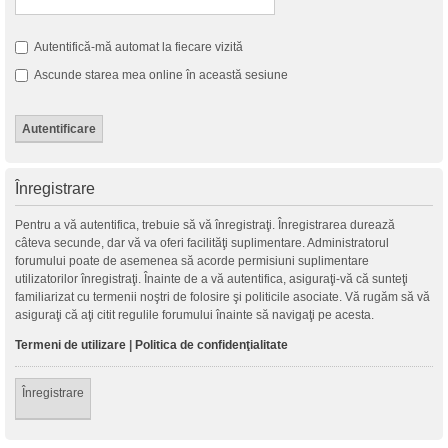
Autentifică-mă automat la fiecare vizită
Ascunde starea mea online în această sesiune
Înregistrare
Pentru a vă autentifica, trebuie să vă înregistraţi. Înregistrarea durează
câteva secunde, dar vă va oferi facilităţi suplimentare. Administratorul
forumului poate de asemenea să acorde permisiuni suplimentare
utilizatorilor înregistraţi. Înainte de a vă autentifica, asiguraţi-vă că sunteţi
familiarizat cu termenii noştri de folosire şi politicile asociate. Vă rugăm să vă
asiguraţi că aţi citit regulile forumului înainte să navigaţi pe acesta.
Termeni de utilizare
|
Politica de confidenţialitate
Înregistrare