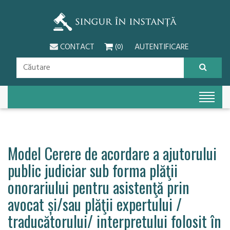
CONTACT
AUTENTIFICARE
(0)
Model Cerere de acordare a ajutorului
public judiciar sub forma plăţii
onorariului pentru asistenţă prin
avocat și/sau plăţii expertului /
traducătorului/ interpretului folosit în