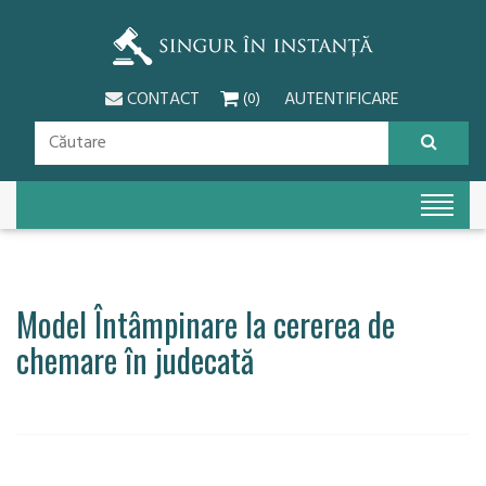
CONTACT
AUTENTIFICARE
(0)
Model Întâmpinare la cererea de
chemare în judecată