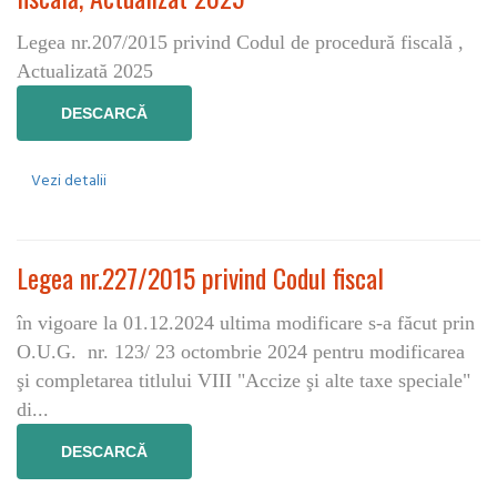
Legea nr.207/2015 privind Codul de procedură fiscală ,
Actualizată 2025
DESCARCĂ
Vezi detalii
Legea nr.227/2015 privind Codul fiscal
în vigoare la 01.12.2024 ultima modificare s-a făcut prin
O.U.G. nr. 123/ 23 octombrie 2024 pentru modificarea
şi completarea titlului VIII "Accize şi alte taxe speciale"
di...
DESCARCĂ