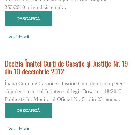
263/2010 privind sistemul...
DESCARCĂ
Vezi detalii
Decizia Înaltei Curți de Casaţie şi Justiţie Nr. 19
din 10 decembrie 2012
Înalta Curte de Casaţie şi Justiţie Completul competent
să judece recursul în interesul legii Dosar nr. 18/2012
Publicată în: Monitorul Oficial Nr. 51 din 23 ianua...
DESCARCĂ
Vezi detalii