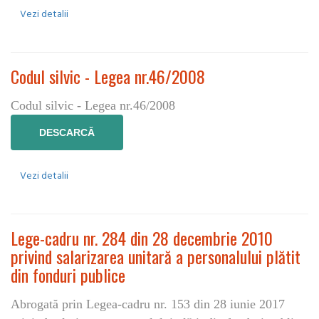
Vezi detalii
Codul silvic - Legea nr.46/2008
Codul silvic - Legea nr.46/2008
DESCARCĂ
Vezi detalii
Lege-cadru nr. 284 din 28 decembrie 2010
privind salarizarea unitară a personalului plătit
din fonduri publice
Abrogată prin Legea-cadru nr. 153 din 28 iunie 2017