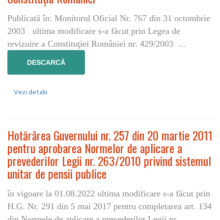
Publicată în: Monitorul Oficial Nr. 767 din 31 octombrie
2003 ultima modificare s-a făcut prin Legea de
revizuire a Constituţiei României nr. 429/2003 ...
DESCARCĂ
Vezi detalii
Hotărârea Guvernului nr. 257 din 20 martie 2011
pentru aprobarea Normelor de aplicare a
prevederilor Legii nr. 263/2010 privind sistemul
unitar de pensii publice
în vigoare la 01.08.2022 ultima modificare s-a făcut prin
H.G. Nr. 291 din 5 mai 2017 pentru completarea art. 134
din Normele de aplicare a prevederilor Legii nr.