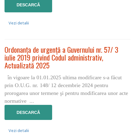
DESCARCĂ
Vezi detalii
Ordonanța de urgență a Guvernului nr. 57/ 3
iulie 2019 privind Codul administrativ,
Actualizată 2025
în vigoare la 01.01.2025 ultima modificare s-a făcut
prin O.U.G. nr. 148/ 12 decembrie 2024 pentru
prorogarea unor termene şi pentru modificarea unor acte
normative ...
DESCARCĂ
Vezi detalii