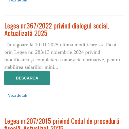
Vezi detalii
Legea nr.367/2022 privind dialogul social,
Actualizată 2025
în vigoare la 10.01.2025 ultima modificare s-a făcut
prin Legea nr. 283/13 noiembrie 2024 privind
modificarea şi completarea unor acte normative, pentru
stabilirea salariilor mini...
DESCARCĂ
Vezi detalii
Legea nr.207/2015 privind Codul de procedură
fiscală, Actualizat 2025