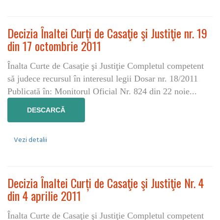
Decizia Înaltei Curți de Casaţie şi Justiţie nr. 19
din 17 octombrie 2011
Înalta Curte de Casaţie şi Justiţie Completul competent
să judece recursul în interesul legii Dosar nr. 18/2011
Publicată în: Monitorul Oficial Nr. 824 din 22 noie...
DESCARCĂ
Vezi detalii
Decizia Înaltei Curți de Casaţie şi Justiţie Nr. 4
din 4 aprilie 2011
Înalta Curte de Casaţie şi Justiţie Completul competent