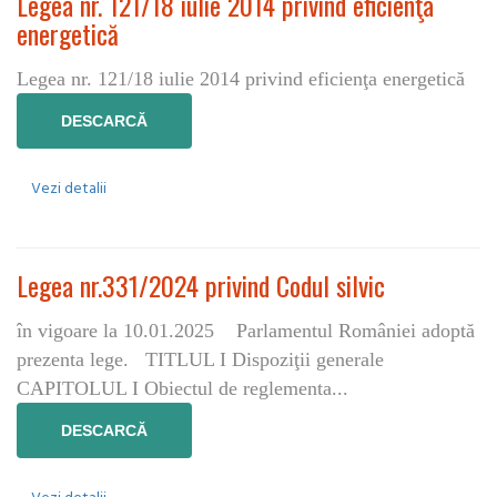
Legea nr. 121/18 iulie 2014 privind eficienţa
energetică
Legea nr. 121/18 iulie 2014 privind eficienţa energetică
DESCARCĂ
Vezi detalii
Legea nr.331/2024 privind Codul silvic
în vigoare la 10.01.2025 Parlamentul României adoptă
prezenta lege. TITLUL I Dispoziţii generale
CAPITOLUL I Obiectul de reglementa...
DESCARCĂ