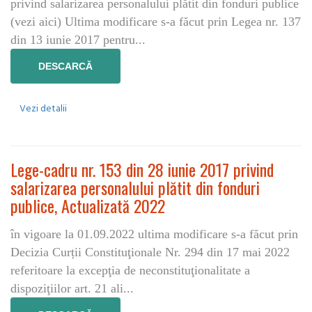
privind salarizarea personalului plătit din fonduri publice
(vezi aici) Ultima modificare s-a făcut prin Legea nr. 137
din 13 iunie 2017 pentru...
DESCARCĂ
Vezi detalii
Lege-cadru nr. 153 din 28 iunie 2017 privind
salarizarea personalului plătit din fonduri
publice, Actualizată 2022
în vigoare la 01.09.2022 ultima modificare s-a făcut prin
Decizia Curții Constituţionale Nr. 294 din 17 mai 2022
referitoare la excepţia de neconstituţionalitate a
dispoziţiilor art. 21 ali...