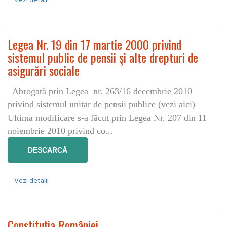
Vezi detalii
Legea Nr. 19 din 17 martie 2000 privind
sistemul public de pensii şi alte drepturi de
asigurări sociale
Abrogată prin Legea nr. 263/16 decembrie 2010
privind sistemul unitar de pensii publice (vezi aici)
Ultima modificare s-a făcut prin Legea Nr. 207 din 11
noiembrie 2010 privind co...
DESCARCĂ
Vezi detalii
Constituția României