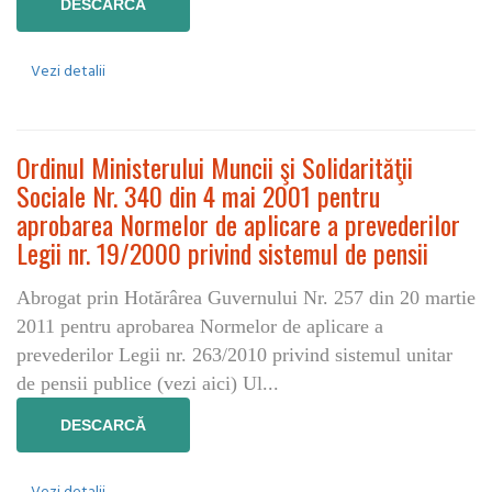
DESCARCĂ
Vezi detalii
Ordinul Ministerului Muncii şi Solidarităţii
Sociale Nr. 340 din 4 mai 2001 pentru
aprobarea Normelor de aplicare a prevederilor
Legii nr. 19/2000 privind sistemul de pensii
Abrogat prin Hotărârea Guvernului Nr. 257 din 20 martie
2011 pentru aprobarea Normelor de aplicare a
prevederilor Legii nr. 263/2010 privind sistemul unitar
de pensii publice (vezi aici) Ul...
DESCARCĂ