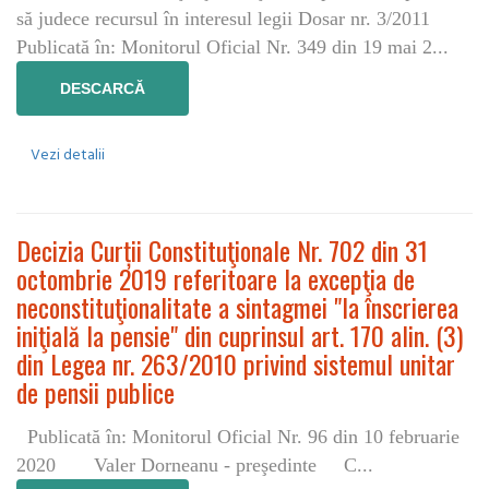
să judece recursul în interesul legii Dosar nr. 3/2011
Publicată în: Monitorul Oficial Nr. 349 din 19 mai 2...
DESCARCĂ
Vezi detalii
Decizia Curții Constituţionale Nr. 702 din 31
octombrie 2019 referitoare la excepţia de
neconstituţionalitate a sintagmei "la înscrierea
iniţială la pensie" din cuprinsul art. 170 alin. (3)
din Legea nr. 263/2010 privind sistemul unitar
de pensii publice
Publicată în: Monitorul Oficial Nr. 96 din 10 februarie
2020 Valer Dorneanu - preşedinte C...