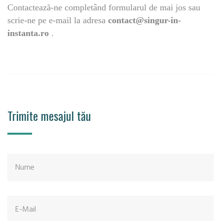
Contactează-ne completând formularul de mai jos sau
scrie-ne pe e-mail la adresa
contact@singur-in-
instanta.ro
.
Trimite mesajul tău