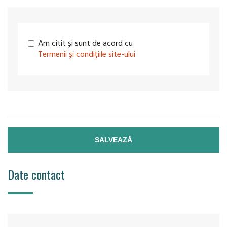
Am citit și sunt de acord cu
Termenii și condițiile site-ului
SALVEAZĂ
Date contact