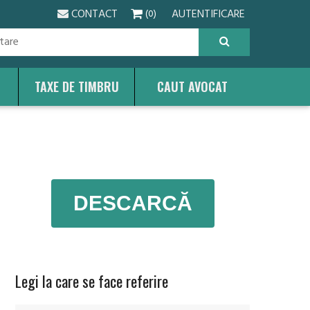
CONTACT
AUTENTIFICARE
(0)
TAXE DE TIMBRU
CAUT AVOCAT
DESCARCĂ
Legi la care se face referire