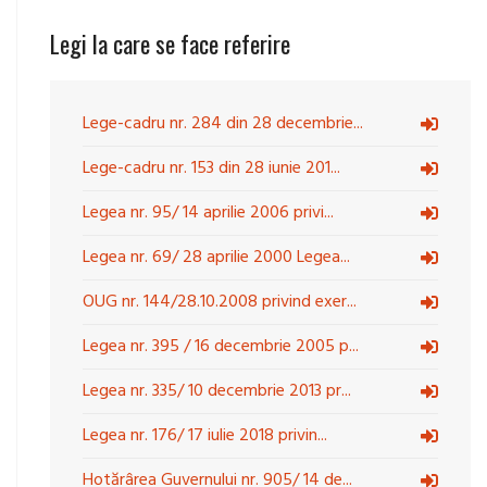
Legi la care se face referire
Lege-cadru nr. 284 din 28 decembrie...
Lege-cadru nr. 153 din 28 iunie 201...
Legea nr. 95/ 14 aprilie 2006 privi...
Legea nr. 69/ 28 aprilie 2000 Legea...
OUG nr. 144/28.10.2008 privind exer...
Legea nr. 395 / 16 decembrie 2005 p...
Legea nr. 335/ 10 decembrie 2013 pr...
Legea nr. 176/ 17 iulie 2018 privin...
Hotărârea Guvernului nr. 905/ 14 de...