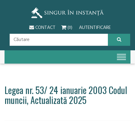
CONTACT
AUTENTIFICARE
(0)
Legea nr. 53/ 24 ianuarie 2003 Codul
muncii, Actualizată 2025