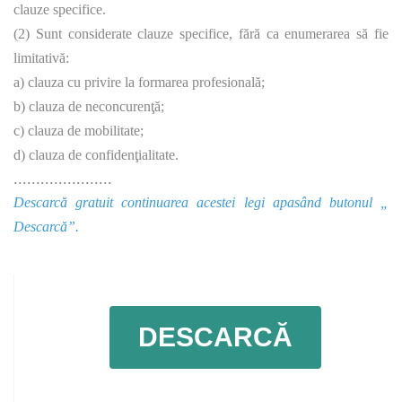
clauze specifice.
(2) Sunt considerate clauze specifice, fără ca enumerarea să fie
limitativă:
a) clauza cu privire la formarea profesională;
b) clauza de neconcurenţă;
c) clauza de mobilitate;
d) clauza de confidenţialitate.
......................
Descarcă gratuit continuarea acestei legi apasând butonul „
Descarcă”.
DESCARCĂ