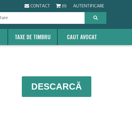
CONTACT
AUTENTIFICARE
(0)
TAXE DE TIMBRU
CAUT AVOCAT
DESCARCĂ