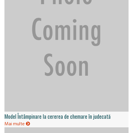
Model Întâmpinare la cererea de chemare în judecată
Mai multe