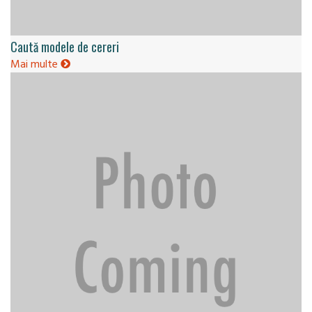
Caută modele de cereri
Mai multe