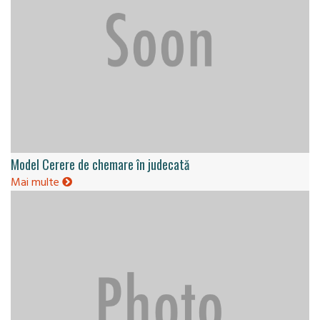
Model Cerere de chemare în judecată
Mai multe